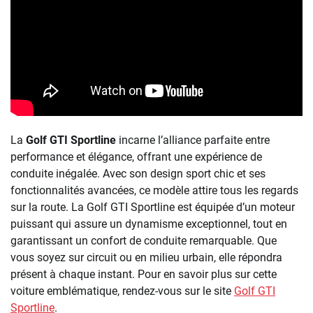
La
Golf GTI Sportline
incarne l’alliance parfaite entre
performance et élégance, offrant une expérience de
conduite inégalée. Avec son design sport chic et ses
fonctionnalités avancées, ce modèle attire tous les regards
sur la route. La Golf GTI Sportline est équipée d’un moteur
puissant qui assure un dynamisme exceptionnel, tout en
garantissant un confort de conduite remarquable. Que
vous soyez sur circuit ou en milieu urbain, elle répondra
présent à chaque instant. Pour en savoir plus sur cette
voiture emblématique, rendez-vous sur le site
Golf GTI
Sportline
.