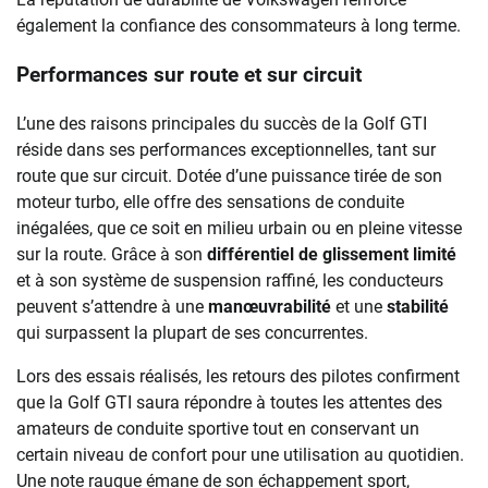
également la confiance des consommateurs à long terme.
Performances sur route et sur circuit
L’une des raisons principales du succès de la Golf GTI
réside dans ses performances exceptionnelles, tant sur
route que sur circuit. Dotée d’une puissance tirée de son
moteur turbo, elle offre des sensations de conduite
inégalées, que ce soit en milieu urbain ou en pleine vitesse
sur la route. Grâce à son
différentiel de glissement limité
et à son système de suspension raffiné, les conducteurs
peuvent s’attendre à une
manœuvrabilité
et une
stabilité
qui surpassent la plupart de ses concurrentes.
Lors des essais réalisés, les retours des pilotes confirment
que la Golf GTI saura répondre à toutes les attentes des
amateurs de conduite sportive tout en conservant un
certain niveau de confort pour une utilisation au quotidien.
Une note rauque émane de son échappement sport,