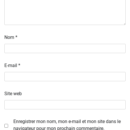
Nom
*
E-mail
*
Site web
Enregistrer mon nom, mon e-mail et mon site dans le
navigateur pour mon prochain commentaire.