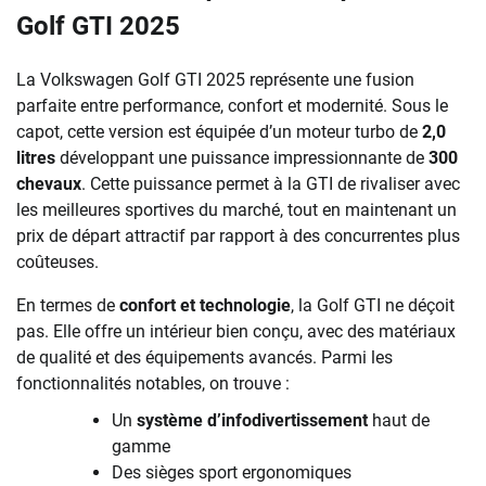
Golf GTI 2025
La Volkswagen Golf GTI 2025 représente une fusion
parfaite entre performance, confort et modernité. Sous le
capot, cette version est équipée d’un moteur turbo de
2,0
litres
développant une puissance impressionnante de
300
chevaux
. Cette puissance permet à la GTI de rivaliser avec
les meilleures sportives du marché, tout en maintenant un
prix de départ attractif par rapport à des concurrentes plus
coûteuses.
En termes de
confort et technologie
, la Golf GTI ne déçoit
pas. Elle offre un intérieur bien conçu, avec des matériaux
de qualité et des équipements avancés. Parmi les
fonctionnalités notables, on trouve :
Un
système d’infodivertissement
haut de
gamme
Des sièges sport ergonomiques