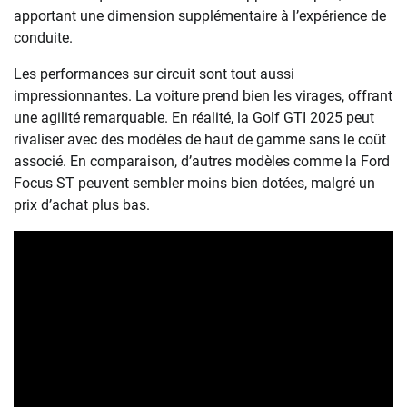
apportant une dimension supplémentaire à l’expérience de
conduite.
Les performances sur circuit sont tout aussi
impressionnantes. La voiture prend bien les virages, offrant
une agilité remarquable. En réalité, la Golf GTI 2025 peut
rivaliser avec des modèles de haut de gamme sans le coût
associé. En comparaison, d’autres modèles comme la Ford
Focus ST peuvent sembler moins bien dotées, malgré un
prix d’achat plus bas.