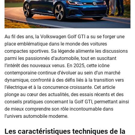
Au fil des ans, la Volkswagen Golf GTI a su se forger une
place emblématique dans le monde des voitures
compactes sportives. Sa légende alimente les discussions
parmi les passionnés d’automobile, tout en suscitant
l’intérêt des nouveaux venus. En 2025, cette icône
contemporaine continue d’évoluer au sein d’un marché
dynamique, confronté à des défis liés à la transition vers
l’électrique et à la concurrence croissante. Cet article
plonge au cœur des actualités, des essais récents et des
conseils pratiques concernant la Golf GTI, permettant ainsi
de mieux comprendre son rôle incontournable dans
l’univers automobile moderne.
Les caractéristiques techniques de la