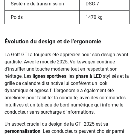
Système de transmission
DSG-7
Poids
1470 kg
Évolution du design et de l’ergonomie
La Golf GTI a toujours été appréciée pour son design avant-
gardiste. Avec le modèle 2025, Volkswagen continue
d’insuffler une touche moderne tout en respectant son
héritage. Les
lignes sportives
, les
phare à LED
stylisés et la
grille de calandre distinctive lui confèrent un look
dynamique et agressif. L’ergonomie a également été
améliorée pour faciliter la conduite, avec des commandes
intuitives et un tableau de bord numérique qui informe le
conducteur sans surcharge d’informations.
Un aspect crucial du design de la GTI 2025 est sa
personnalisation
. Les conducteurs peuvent choisir parmi