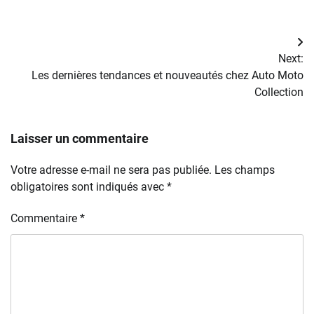
Navigation
Next:
de
Les dernières tendances et nouveautés chez Auto Moto
Collection
l’article
Laisser un commentaire
Votre adresse e-mail ne sera pas publiée.
Les champs
obligatoires sont indiqués avec
*
Commentaire
*