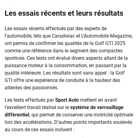
Les essais récents et leurs résultats
Les essais récents effectués par des experts de
l’automobile, tels que Caradisiac et L’Automobile Magazine,
ont permis de confirmer les qualités de la Golf GTI 2025
comme une référence dans le segment des compactes
sportives. Ces tests ont évalué divers aspects allant de la
puissance moteur à la consommation, en passant par la
qualité intérieure. Les résultats sont sans appel : la Golf
GTI offre une expérience de conduite à la hauteur des
attentes des passionnés.
Les tests effectués par
Sport Auto
mettent en avant
l’excellent travail réalisé sur le
système de verrouillage
différentiel
, qui permet de conserver une motricité optimale
lors des accélérations. D’autres points importants soulevés
au cours de ces essais incluent :