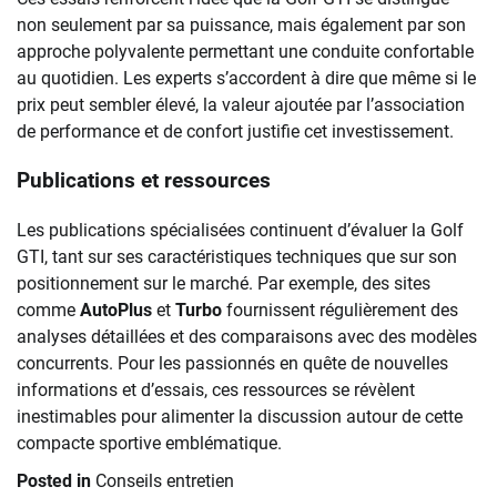
non seulement par sa puissance, mais également par son
approche polyvalente permettant une conduite confortable
au quotidien. Les experts s’accordent à dire que même si le
prix peut sembler élevé, la valeur ajoutée par l’association
de performance et de confort justifie cet investissement.
Publications et ressources
Les publications spécialisées continuent d’évaluer la Golf
GTI, tant sur ses caractéristiques techniques que sur son
positionnement sur le marché. Par exemple, des sites
comme
AutoPlus
et
Turbo
fournissent régulièrement des
analyses détaillées et des comparaisons avec des modèles
concurrents. Pour les passionnés en quête de nouvelles
informations et d’essais, ces ressources se révèlent
inestimables pour alimenter la discussion autour de cette
compacte sportive emblématique.
Posted in
Conseils entretien