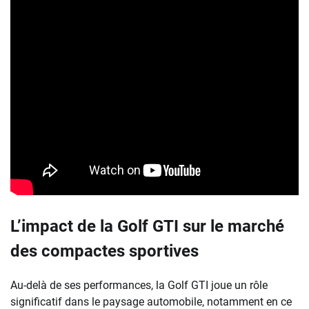
L’impact de la Golf GTI sur le marché
des compactes sportives
Au-delà de ses performances, la Golf GTI joue un rôle
significatif dans le paysage automobile, notamment en ce