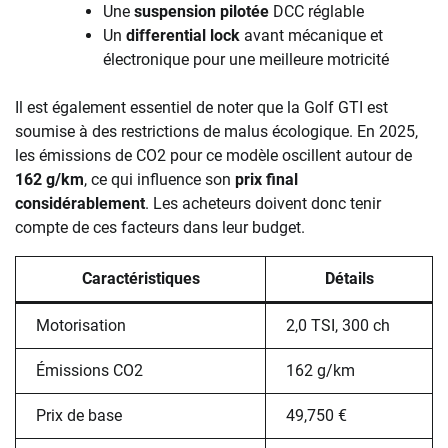
Une
suspension pilotée
DCC réglable
Un
differential lock
avant mécanique et
électronique pour une meilleure motricité
Il est également essentiel de noter que la Golf GTI est
soumise à des restrictions de malus écologique. En 2025,
les émissions de CO2 pour ce modèle oscillent autour de
162 g/km
, ce qui influence son
prix final
considérablement
. Les acheteurs doivent donc tenir
compte de ces facteurs dans leur budget.
Caractéristiques
Détails
Motorisation
2,0 TSI, 300 ch
Émissions CO2
162 g/km
Prix de base
49,750 €