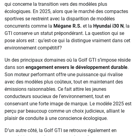
qui concerne la transition vers des modèles plus
écologiques. En 2025, alors que le marché des compactes
sportives se restreint avec la disparition de modèles
concurrents comme la
Mégane R.S.
et la
Hyundai i30 N
, la
GTI conserve un statut prépondérant. La question qui se
pose alors est : qu’est-ce qui la distingue vraiment dans cet
environnement compétitif?
Un des principaux domaines où la Golf GTI s’impose réside
dans son
engagement envers le développement durable
.
Son moteur performant offre une puissance qui rivalise
avec des modèles plus coûteux, tout en maintenant des
émissions raisonnables. Ce fait attire les jeunes
conducteurs soucieux de l’environnement, tout en
conservant une forte image de marque. Le modèle 2025 est
perçu par beaucoup comme un choix judicieux, alliant le
plaisir de conduite à une conscience écologique.
D’un autre côté, la Golf GTI se retrouve également en