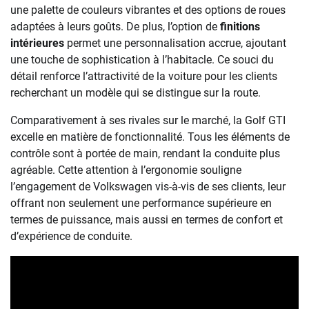
une palette de couleurs vibrantes et des options de roues
adaptées à leurs goûts. De plus, l’option de
finitions
intérieures
permet une personnalisation accrue, ajoutant
une touche de sophistication à l’habitacle. Ce souci du
détail renforce l’attractivité de la voiture pour les clients
recherchant un modèle qui se distingue sur la route.
Comparativement à ses rivales sur le marché, la Golf GTI
excelle en matière de fonctionnalité. Tous les éléments de
contrôle sont à portée de main, rendant la conduite plus
agréable. Cette attention à l’ergonomie souligne
l’engagement de Volkswagen vis-à-vis de ses clients, leur
offrant non seulement une performance supérieure en
termes de puissance, mais aussi en termes de confort et
d’expérience de conduite.